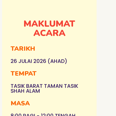
MAKLUMAT
ACARA
TARIKH
26 JULAI 2026 (AHAD)
TEMPAT
TASIK BARAT TAMAN TASIK
SHAH ALAM
MASA
8:00 PAGI - 12:00 TENGAH