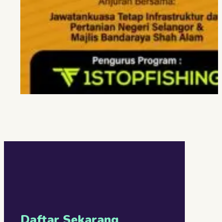
Daftar Sekarang