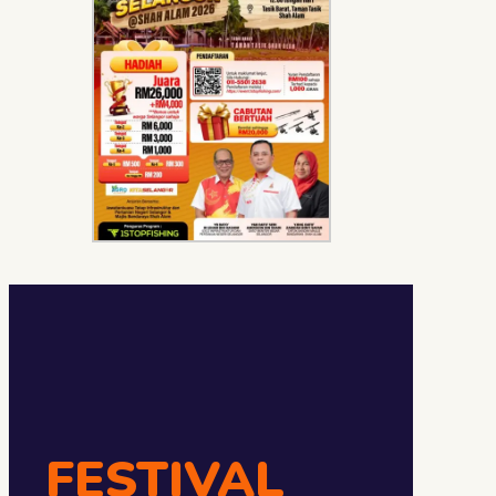
FESTIVAL