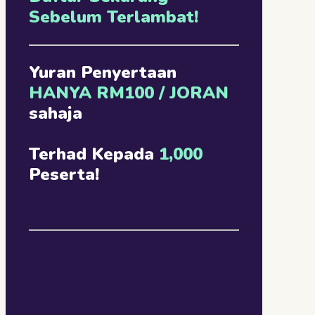
Sebelum Terlambat!
Yuran Penyertaan
HANYA RM100 / JORAN
sahaja
Terhad Kepada
1,000
Peserta!