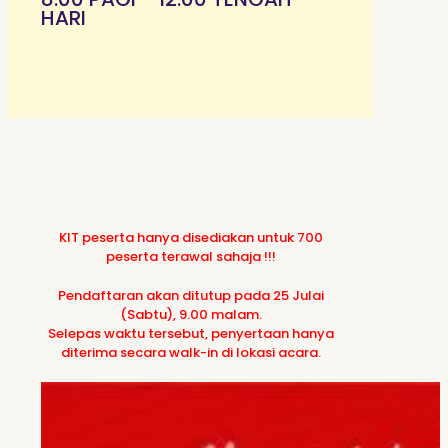
HARI
KIT peserta hanya disediakan untuk 700
peserta terawal sahaja !!!
Pendaftaran akan ditutup pada 25 Julai
(Sabtu), 9.00 malam.
Selepas waktu tersebut, penyertaan hanya
diterima secara walk-in di lokasi acara.